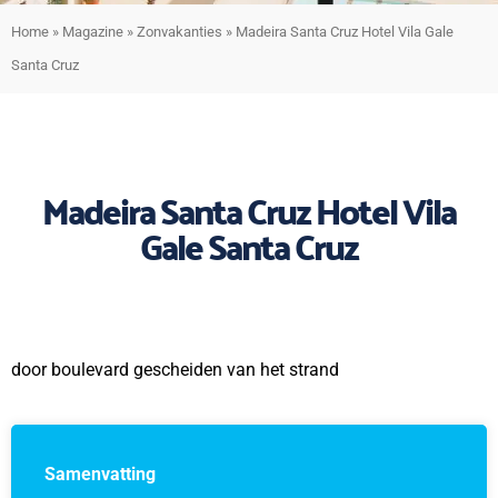
Home
»
Magazine
»
Zonvakanties
»
Madeira Santa Cruz Hotel Vila Gale
Santa Cruz
Madeira Santa Cruz Hotel Vila
Gale Santa Cruz
door boulevard gescheiden van het strand
Samenvatting