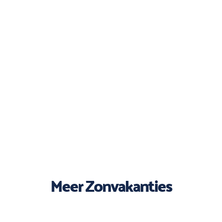
Meer Zonvakanties