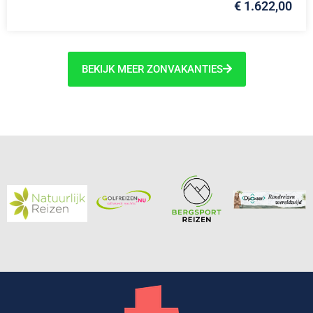
€ 1.622,00
BEKIJK MEER ZONVAKANTIES