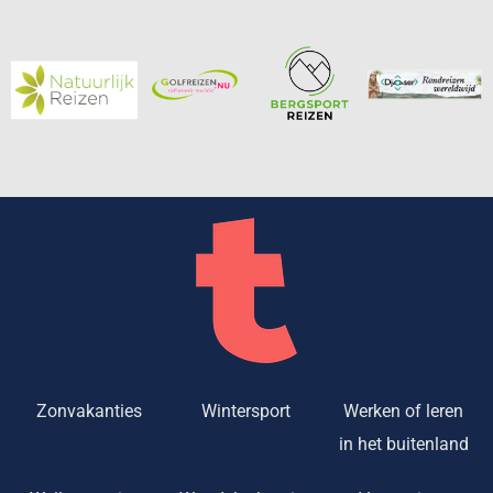
Zonvakanties
Wintersport
Werken of leren
in het buitenland