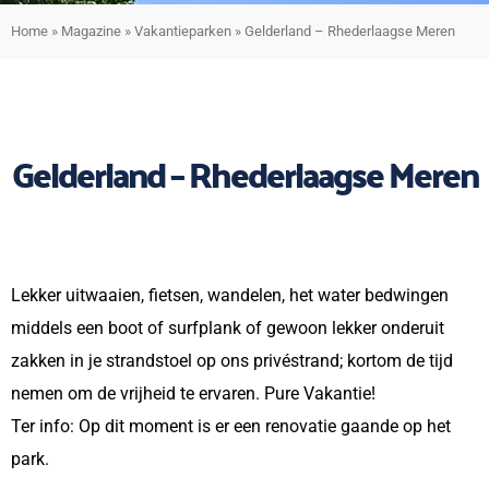
Home
»
Magazine
»
Vakantieparken
»
Gelderland – Rhederlaagse Meren
Gelderland – Rhederlaagse Meren
Lekker uitwaaien, fietsen, wandelen, het water bedwingen
middels een boot of surfplank of gewoon lekker onderuit
zakken in je strandstoel op ons privéstrand; kortom de tijd
nemen om de vrijheid te ervaren. Pure Vakantie!
Ter info: Op dit moment is er een renovatie gaande op het
park.