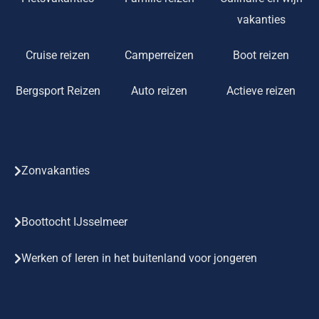
vakanties
Cruise reizen
Camperreizen
Boot reizen
Bergsport Reizen
Auto reizen
Actieve reizen
Zonvakanties
Boottocht IJsselmeer
Werken of leren in het buitenland voor jongeren