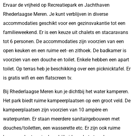
Ervaar de vrijheid op Recreatiepark en Jachthaven
Rhederlaagse Meren. Je kunt verblijven in diverse
accommodaties geschikt voor een gezinsvakantie tot een
familieweekend. Er is een keuze uit chalets en stacaravans
tot 6 personen. De accommodaties zijn voorzien van een
open keuken en een ruime eet- en zithoek. De badkamer is
voorzien van een douche en toilet. Enkele hebben een apart
toilet. Op terras heb je beschikking over een picknicktafel. Er
is gratis wifi en een flatscreen tv.
Bij Rhederlaagse Meren kun je dichtbij het water kamperen.
Het park biedt ruime kampeerplaatsen op een groot veld. De
kampeerplaatsen zijn voorzien van 10 ampère en
waterpunten. Er staan meerdere sanitairgebouwen met
douches/toiletten, een wasserette etc. Er zijn ook ruime