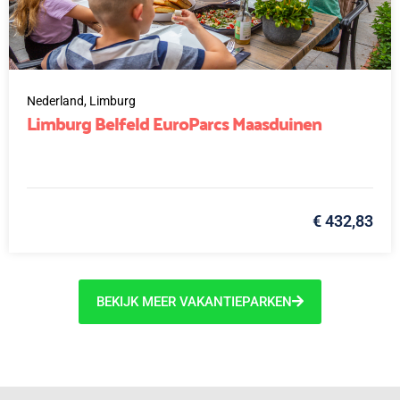
Nederland,
Limburg
Limburg Belfeld EuroParcs Maasduinen
€ 432,83
BEKIJK MEER VAKANTIEPARKEN