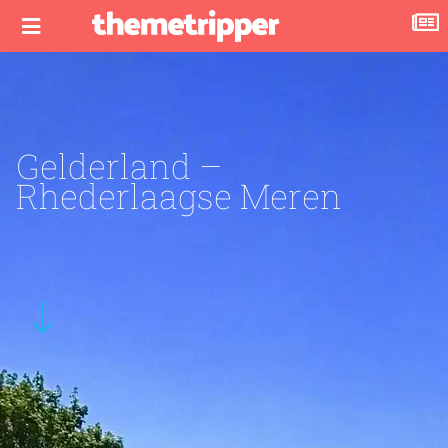
Gelderland –
Rhederlaagse Meren