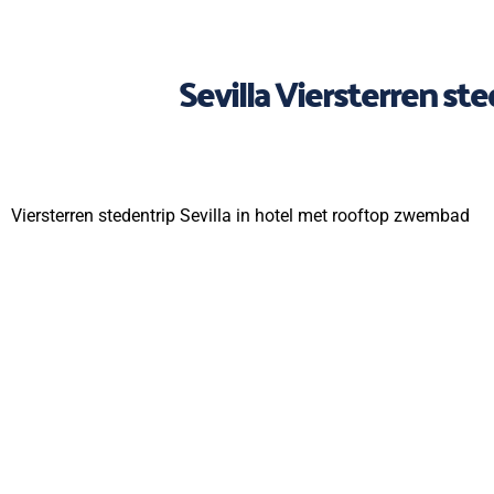
Sevilla Viersterren st
Viersterren stedentrip Sevilla in hotel met rooftop zwembad