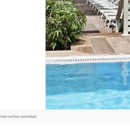
tel met rooftop zwembad