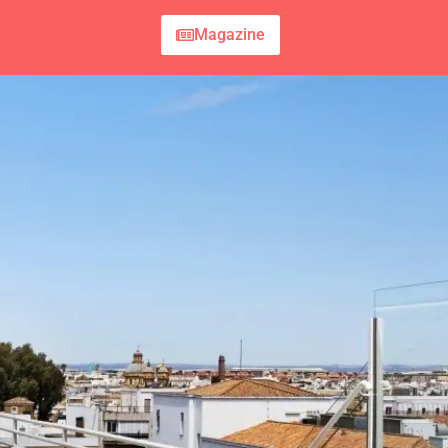
Magazine