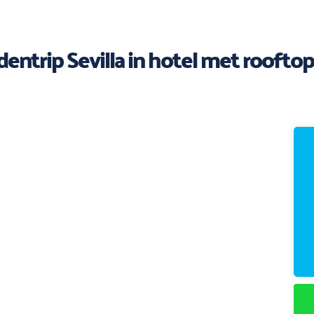
edentrip Sevilla in hotel met roof