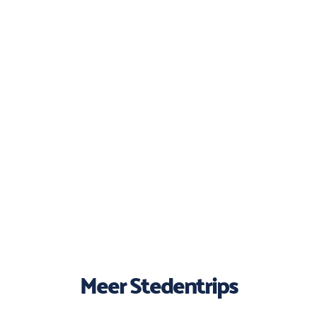
Meer Stedentrips