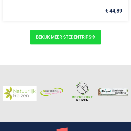
€ 44,89
BEKIJK MEER STEDENTRIPS