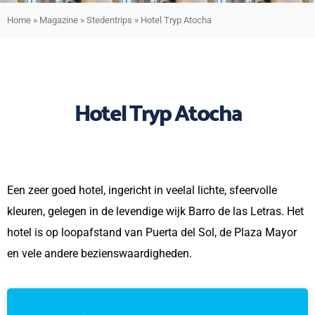
Home
»
Magazine
»
Stedentrips
»
Hotel Tryp Atocha
Hotel Tryp Atocha
Een zeer goed hotel, ingericht in veelal lichte, sfeervolle
kleuren, gelegen in de levendige wijk Barro de las Letras. Het
hotel is op loopafstand van Puerta del Sol, de Plaza Mayor
en vele andere bezienswaardigheden.