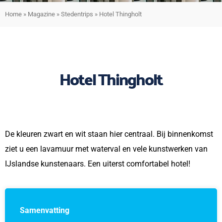
Home
»
Magazine
»
Stedentrips
»
Hotel Thingholt
Hotel Thingholt
De kleuren zwart en wit staan hier centraal. Bij binnenkomst
ziet u een lavamuur met waterval en vele kunstwerken van
IJslandse kunstenaars. Een uiterst comfortabel hotel!
Samenvatting