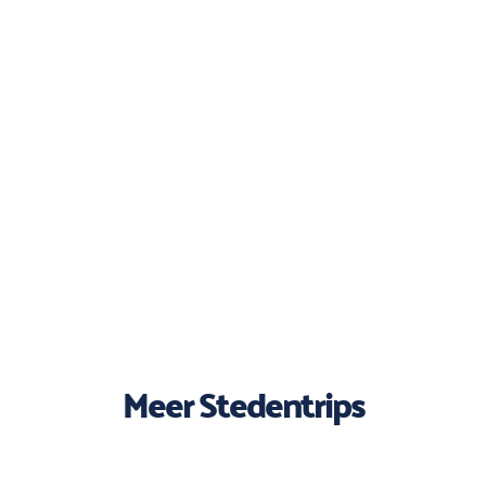
Meer Stedentrips