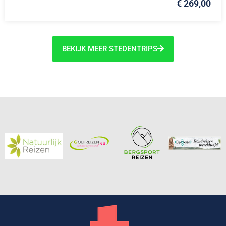
€ 269,00
BEKIJK MEER STEDENTRIPS