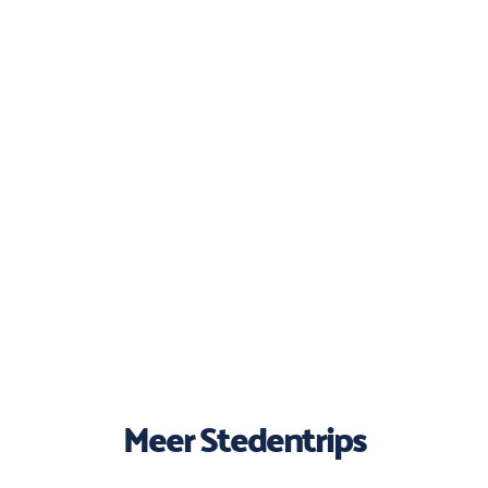
Meer Stedentrips