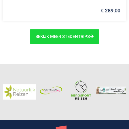
€ 289,00
BEKIJK MEER STEDENTRIPS