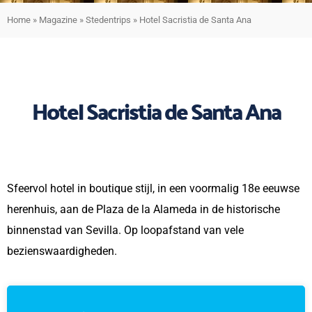
Home
»
Magazine
»
Stedentrips
»
Hotel Sacristia de Santa Ana
Hotel Sacristia de Santa Ana
Sfeervol hotel in boutique stijl, in een voormalig 18e eeuwse
herenhuis, aan de Plaza de la Alameda in de historische
binnenstad van Sevilla. Op loopafstand van vele
bezienswaardigheden.