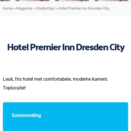
Home
»
Magazine
»
Stedentrips
»
Hotel Premier Inn Dresden City
Hotel Premier Inn Dresden City
Leuk, fris hotel met comfortabele, moderne kamers.
Toplocatie!
Samenvatting