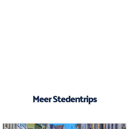
Meer Stedentrips