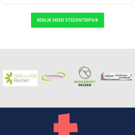
BEKIJK MEER STEDENTRIPS