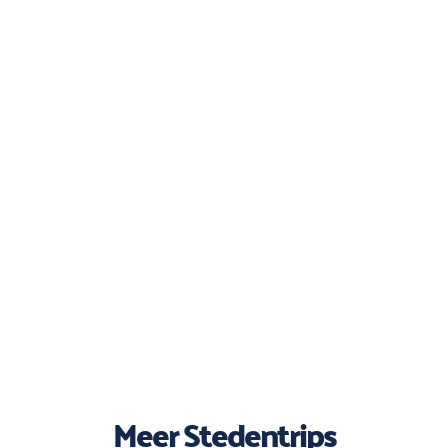
Meer Stedentrips