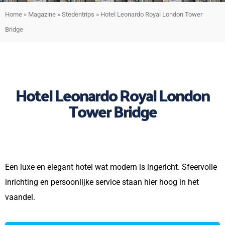
Home
»
Magazine
»
Stedentrips
»
Hotel Leonardo Royal London Tower
Bridge
Hotel Leonardo Royal London
Tower Bridge
Een luxe en elegant hotel wat modern is ingericht. Sfeervolle
inrichting en persoonlijke service staan hier hoog in het
vaandel.