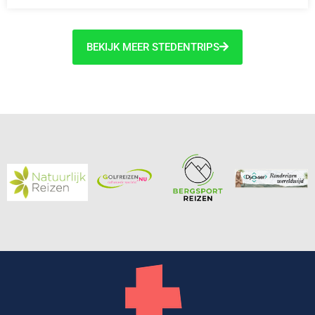
BEKIJK MEER STEDENTRIPS