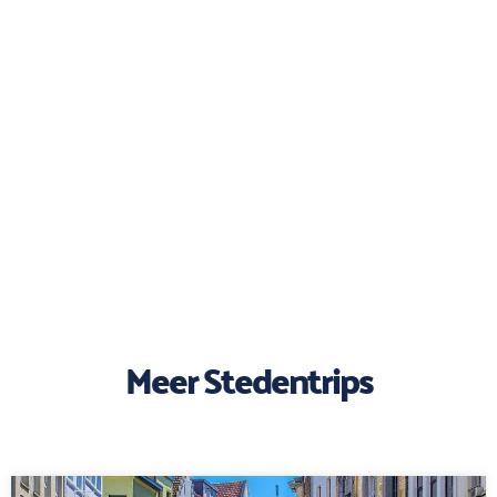
Meer Stedentrips