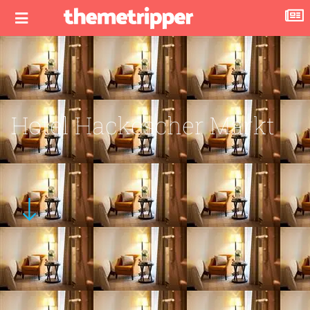
Hotel Hackescher Markt