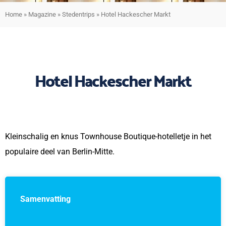
Home
»
Magazine
»
Stedentrips
»
Hotel Hackescher Markt
Hotel Hackescher Markt
Kleinschalig en knus Townhouse Boutique-hotelletje in het
populaire deel van Berlin-Mitte.
Samenvatting