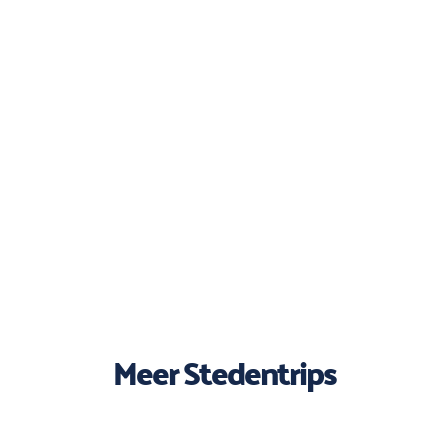
Meer Stedentrips