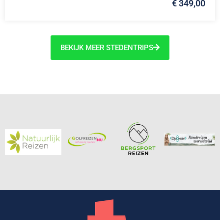
€ 349,00
BEKIJK MEER STEDENTRIPS