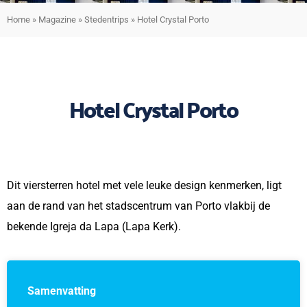
Home
»
Magazine
»
Stedentrips
»
Hotel Crystal Porto
Hotel Crystal Porto
Dit viersterren hotel met vele leuke design kenmerken, ligt
aan de rand van het stadscentrum van Porto vlakbij de
bekende Igreja da Lapa (Lapa Kerk).
Samenvatting