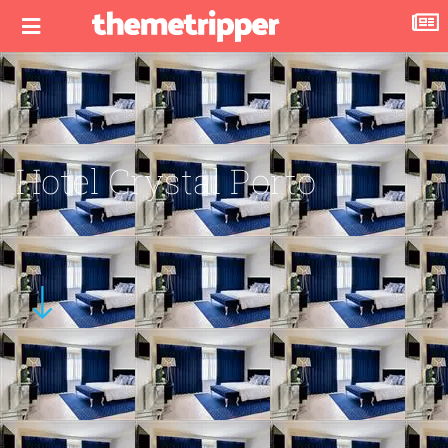
Hotel Crystal Porto