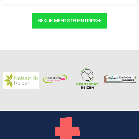
BEKIJK MEER STEDENTRIPS