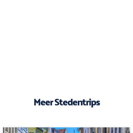
Meer Stedentrips