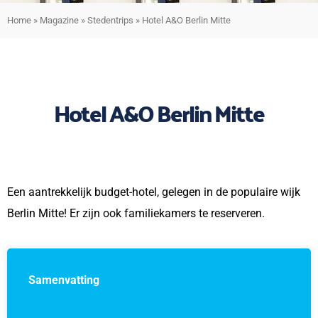
Home
»
Magazine
»
Stedentrips
»
Hotel A&O Berlin Mitte
Hotel A&O Berlin Mitte
Een aantrekkelijk budget-hotel, gelegen in de populaire wijk
Berlin Mitte! Er zijn ook familiekamers te reserveren.
Samenvatting