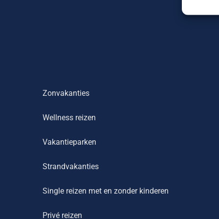
Zonvakanties
Wellness reizen
Vakantieparken
Strandvakanties
Single reizen met en zonder kinderen
Privé reizen