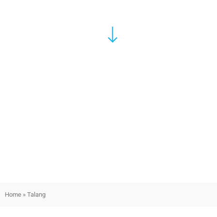
Home
»
Talang