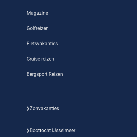
Magazine
Golfreizen
Fietsvakanties
Cruise reizen
Bergsport Reizen
Zonvakanties
Boottocht IJsselmeer