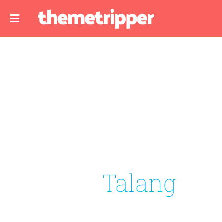
Talang