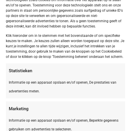
en/of te openen. Toestemming voor deze technologieën stelt ons en onze
partners in staat om persoonlijke gegevens zoals surfgedrag of unieke ID's
op deze site te verwerken en om gepersonaliseerde en niet-
gepersonaliseerde advertenties te tonen. Als u geen toestemming geeft of
deze intrekt, kan dit invloed hebben op bepaalde functies.
Klik hieronder om in te stemmen met het bovenstaande of om specifieke
keuzes te maken. Je keuzes zullen alleen worden toegepast op deze site. Je
kunt je instellingen te allen tijde wijzigen, inclusief het intrekken van je
toestemming, door gebruik te maken van de knoppen op het Cookiebeleid
of door te klikken op de knop 'Toestemming beheren' onderaan het scherm.
Statistieken
Informatie op een apparaat opslaan en/of openen, De prestaties van
advertenties meten.
Marketing
Informatie op een apparaat opslaan en/of openen, Beperkte gegevens
gebruiken om advertenties te selecteren.