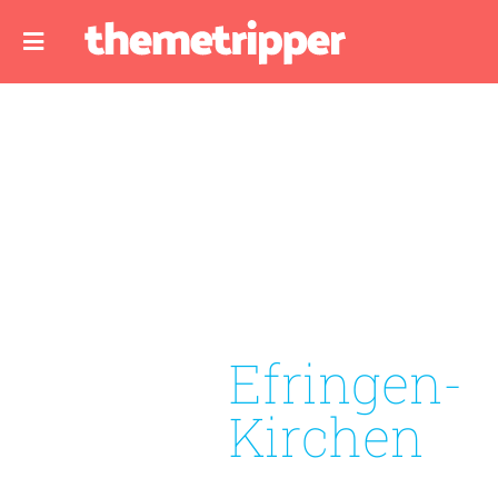
Efringen-
Kirchen