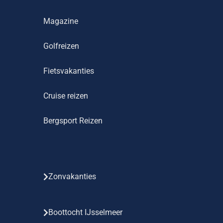
Magazine
Golfreizen
Fietsvakanties
Cruise reizen
Bergsport Reizen
Zonvakanties
Boottocht IJsselmeer