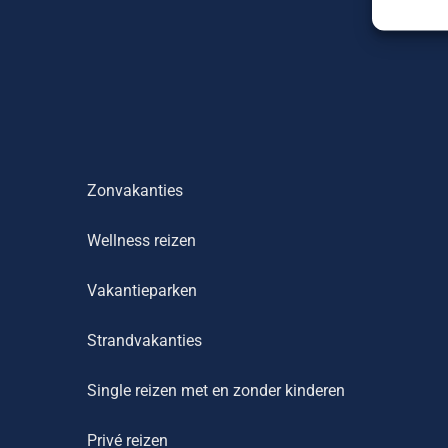
Zonvakanties
Wellness reizen
Vakantieparken
Strandvakanties
Single reizen met en zonder kinderen
Privé reizen