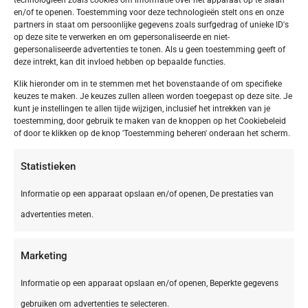
en/of te openen. Toestemming voor deze technologieën stelt ons en onze
partners in staat om persoonlijke gegevens zoals surfgedrag of unieke ID's
op deze site te verwerken en om gepersonaliseerde en niet-
gepersonaliseerde advertenties te tonen. Als u geen toestemming geeft of
deze intrekt, kan dit invloed hebben op bepaalde functies.
Klik hieronder om in te stemmen met het bovenstaande of om specifieke
keuzes te maken. Je keuzes zullen alleen worden toegepast op deze site. Je
kunt je instellingen te allen tijde wijzigen, inclusief het intrekken van je
toestemming, door gebruik te maken van de knoppen op het Cookiebeleid
of door te klikken op de knop 'Toestemming beheren' onderaan het scherm.
Statistieken
Informatie op een apparaat opslaan en/of openen, De prestaties van
advertenties meten.
Marketing
Informatie op een apparaat opslaan en/of openen, Beperkte gegevens
gebruiken om advertenties te selecteren.