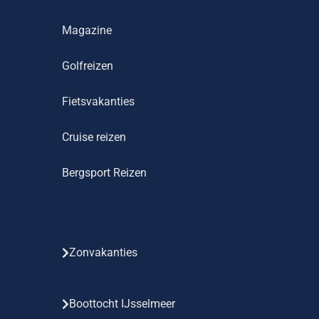
Magazine
Golfreizen
Fietsvakanties
Cruise reizen
Bergsport Reizen
Zonvakanties
Boottocht IJsselmeer