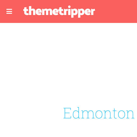
Edmonton