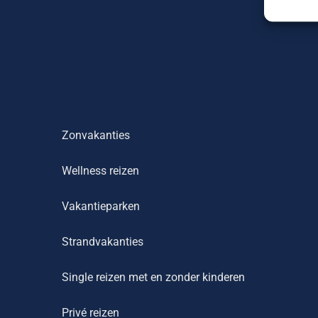
Zonvakanties
Wellness reizen
Vakantieparken
Strandvakanties
Single reizen met en zonder kinderen
Privé reizen