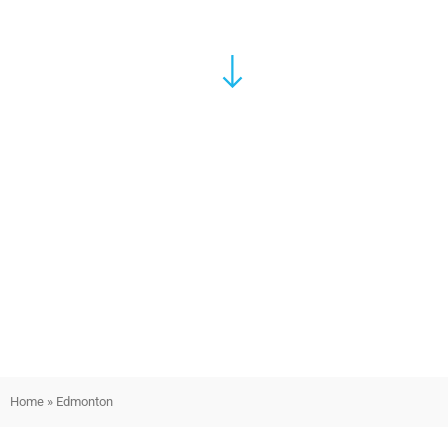
Home
»
Edmonton