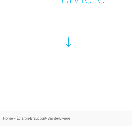
Home
»
Éclaron-Braucourt-Sainte-Livière