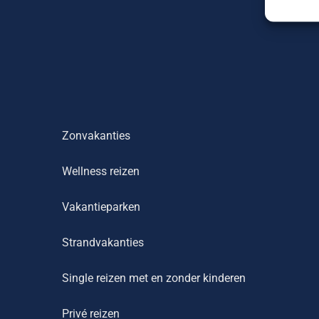
Zonvakanties
Wellness reizen
Vakantieparken
Strandvakanties
Single reizen met en zonder kinderen
Privé reizen