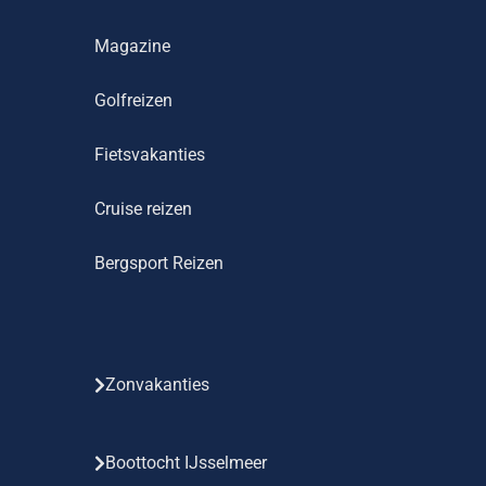
Magazine
Golfreizen
Fietsvakanties
Cruise reizen
Bergsport Reizen
Zonvakanties
Boottocht IJsselmeer