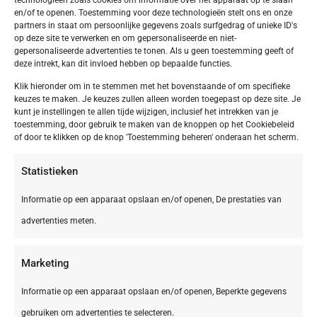
en/of te openen. Toestemming voor deze technologieën stelt ons en onze
partners in staat om persoonlijke gegevens zoals surfgedrag of unieke ID's
op deze site te verwerken en om gepersonaliseerde en niet-
gepersonaliseerde advertenties te tonen. Als u geen toestemming geeft of
deze intrekt, kan dit invloed hebben op bepaalde functies.
Klik hieronder om in te stemmen met het bovenstaande of om specifieke
keuzes te maken. Je keuzes zullen alleen worden toegepast op deze site. Je
kunt je instellingen te allen tijde wijzigen, inclusief het intrekken van je
toestemming, door gebruik te maken van de knoppen op het Cookiebeleid
of door te klikken op de knop 'Toestemming beheren' onderaan het scherm.
Statistieken
Informatie op een apparaat opslaan en/of openen, De prestaties van
advertenties meten.
Marketing
Informatie op een apparaat opslaan en/of openen, Beperkte gegevens
gebruiken om advertenties te selecteren.