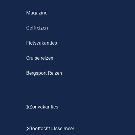
Magazine
Golfreizen
Fietsvakanties
Cruise reizen
Bergsport Reizen
Zonvakanties
Boottocht IJsselmeer