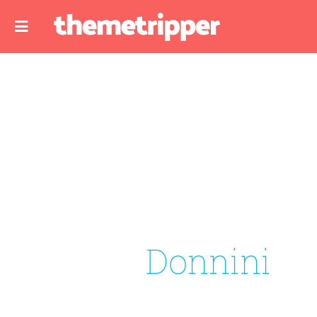
Donnini