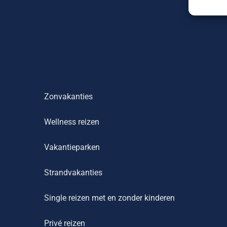
Zonvakanties
Wellness reizen
Vakantieparken
Strandvakanties
Single reizen met en zonder kinderen
Privé reizen