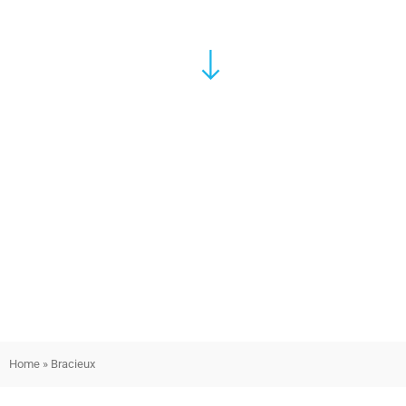
Home
»
Bracieux