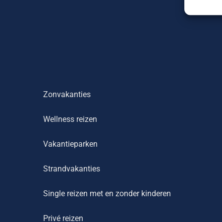
Zonvakanties
Wellness reizen
Vakantieparken
Strandvakanties
Single reizen met en zonder kinderen
Privé reizen