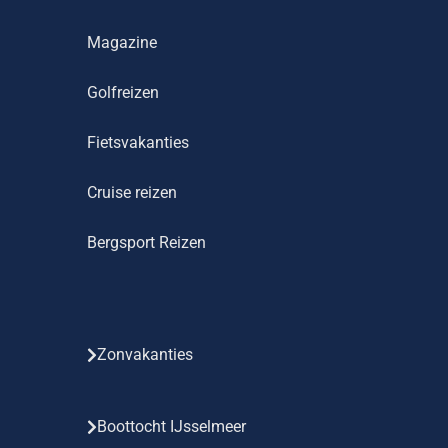
Magazine
Golfreizen
Fietsvakanties
Cruise reizen
Bergsport Reizen
Zonvakanties
Boottocht IJsselmeer