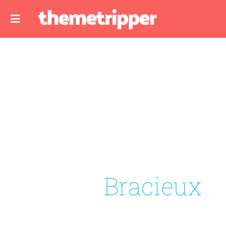
Bracieux