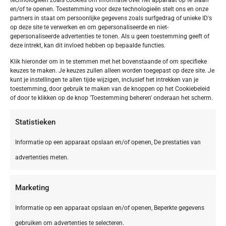
en/of te openen. Toestemming voor deze technologieën stelt ons en onze
partners in staat om persoonlijke gegevens zoals surfgedrag of unieke ID's
op deze site te verwerken en om gepersonaliseerde en niet-
gepersonaliseerde advertenties te tonen. Als u geen toestemming geeft of
deze intrekt, kan dit invloed hebben op bepaalde functies.
Klik hieronder om in te stemmen met het bovenstaande of om specifieke
keuzes te maken. Je keuzes zullen alleen worden toegepast op deze site. Je
kunt je instellingen te allen tijde wijzigen, inclusief het intrekken van je
toestemming, door gebruik te maken van de knoppen op het Cookiebeleid
of door te klikken op de knop 'Toestemming beheren' onderaan het scherm.
Statistieken
Informatie op een apparaat opslaan en/of openen, De prestaties van
advertenties meten.
Marketing
Informatie op een apparaat opslaan en/of openen, Beperkte gegevens
gebruiken om advertenties te selecteren.