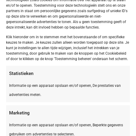
en/of te openen. Toestemming voor deze technologieën stelt ons en onze
partners in staat om persoonlijke gegevens zoals surfgedrag of unieke ID's
op deze site te verwerken en om gepersonaliseerde en niet-
gepersonaliseerde advertenties te tonen. Als u geen toestemming geeft of
deze intrekt, kan dit invloed hebben op bepaalde functies.
Klik hieronder om in te stemmen met het bovenstaande of om specifieke
keuzes te maken. Je keuzes zullen alleen worden toegepast op deze site. Je
kunt je instellingen te allen tijde wijzigen, inclusief het intrekken van je
toestemming, door gebruik te maken van de knoppen op het Cookiebeleid
of door te klikken op de knop 'Toestemming beheren' onderaan het scherm.
Statistieken
Informatie op een apparaat opslaan en/of openen, De prestaties van
advertenties meten.
Marketing
Informatie op een apparaat opslaan en/of openen, Beperkte gegevens
gebruiken om advertenties te selecteren.