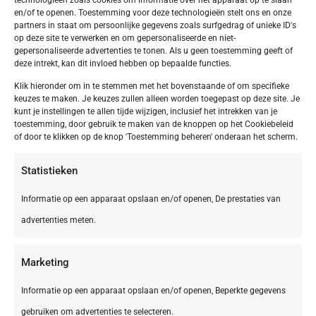
en/of te openen. Toestemming voor deze technologieën stelt ons en onze
partners in staat om persoonlijke gegevens zoals surfgedrag of unieke ID's
op deze site te verwerken en om gepersonaliseerde en niet-
gepersonaliseerde advertenties te tonen. Als u geen toestemming geeft of
deze intrekt, kan dit invloed hebben op bepaalde functies.
Klik hieronder om in te stemmen met het bovenstaande of om specifieke
keuzes te maken. Je keuzes zullen alleen worden toegepast op deze site. Je
kunt je instellingen te allen tijde wijzigen, inclusief het intrekken van je
toestemming, door gebruik te maken van de knoppen op het Cookiebeleid
of door te klikken op de knop 'Toestemming beheren' onderaan het scherm.
Statistieken
Informatie op een apparaat opslaan en/of openen, De prestaties van
advertenties meten.
Marketing
Informatie op een apparaat opslaan en/of openen, Beperkte gegevens
gebruiken om advertenties te selecteren.