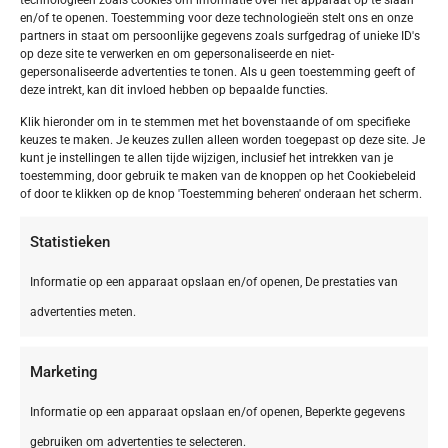
en/of te openen. Toestemming voor deze technologieën stelt ons en onze
partners in staat om persoonlijke gegevens zoals surfgedrag of unieke ID's
op deze site te verwerken en om gepersonaliseerde en niet-
gepersonaliseerde advertenties te tonen. Als u geen toestemming geeft of
deze intrekt, kan dit invloed hebben op bepaalde functies.
Klik hieronder om in te stemmen met het bovenstaande of om specifieke
keuzes te maken. Je keuzes zullen alleen worden toegepast op deze site. Je
kunt je instellingen te allen tijde wijzigen, inclusief het intrekken van je
toestemming, door gebruik te maken van de knoppen op het Cookiebeleid
of door te klikken op de knop 'Toestemming beheren' onderaan het scherm.
Statistieken
Informatie op een apparaat opslaan en/of openen, De prestaties van
advertenties meten.
Marketing
Informatie op een apparaat opslaan en/of openen, Beperkte gegevens
gebruiken om advertenties te selecteren.