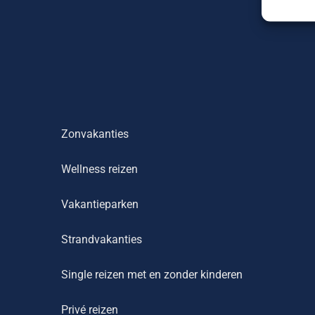
Zonvakanties
Wellness reizen
Vakantieparken
Strandvakanties
Single reizen met en zonder kinderen
Privé reizen