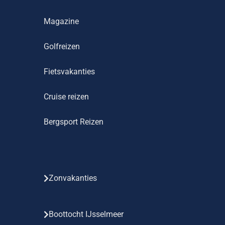
Magazine
Golfreizen
Fietsvakanties
Cruise reizen
Bergsport Reizen
Zonvakanties
Boottocht IJsselmeer