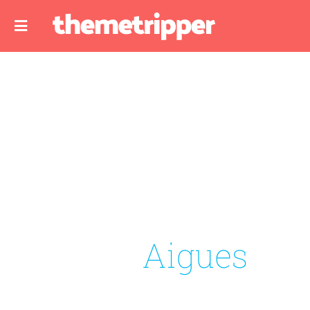
Aigues