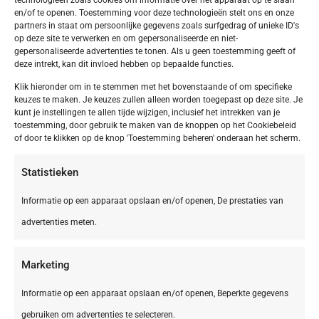
en/of te openen. Toestemming voor deze technologieën stelt ons en onze
partners in staat om persoonlijke gegevens zoals surfgedrag of unieke ID's
op deze site te verwerken en om gepersonaliseerde en niet-
gepersonaliseerde advertenties te tonen. Als u geen toestemming geeft of
deze intrekt, kan dit invloed hebben op bepaalde functies.
Klik hieronder om in te stemmen met het bovenstaande of om specifieke
keuzes te maken. Je keuzes zullen alleen worden toegepast op deze site. Je
kunt je instellingen te allen tijde wijzigen, inclusief het intrekken van je
toestemming, door gebruik te maken van de knoppen op het Cookiebeleid
of door te klikken op de knop 'Toestemming beheren' onderaan het scherm.
Statistieken
Informatie op een apparaat opslaan en/of openen, De prestaties van
advertenties meten.
Marketing
Informatie op een apparaat opslaan en/of openen, Beperkte gegevens
gebruiken om advertenties te selecteren.