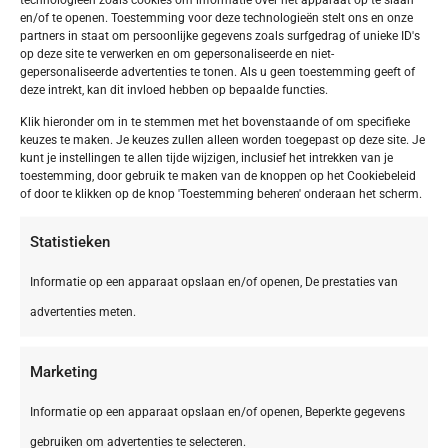
en/of te openen. Toestemming voor deze technologieën stelt ons en onze
partners in staat om persoonlijke gegevens zoals surfgedrag of unieke ID's
op deze site te verwerken en om gepersonaliseerde en niet-
gepersonaliseerde advertenties te tonen. Als u geen toestemming geeft of
deze intrekt, kan dit invloed hebben op bepaalde functies.
Klik hieronder om in te stemmen met het bovenstaande of om specifieke
keuzes te maken. Je keuzes zullen alleen worden toegepast op deze site. Je
kunt je instellingen te allen tijde wijzigen, inclusief het intrekken van je
toestemming, door gebruik te maken van de knoppen op het Cookiebeleid
of door te klikken op de knop 'Toestemming beheren' onderaan het scherm.
Statistieken
Informatie op een apparaat opslaan en/of openen, De prestaties van
advertenties meten.
Marketing
Informatie op een apparaat opslaan en/of openen, Beperkte gegevens
gebruiken om advertenties te selecteren.