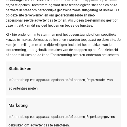
en/of te openen. Toestemming voor deze technologieën stelt ons en onze
partners in staat om persoonlijke gegevens zoals surfgedrag of unieke ID's
op deze site te verwerken en om gepersonaliseerde en niet-
gepersonaliseerde advertenties te tonen. Als u geen toestemming geeft of
deze intrekt, kan dit invloed hebben op bepaalde functies.
Klik hieronder om in te stemmen met het bovenstaande of om specifieke
keuzes te maken. Je keuzes zullen alleen worden toegepast op deze site. Je
kunt je instellingen te allen tijde wijzigen, inclusief het intrekken van je
toestemming, door gebruik te maken van de knoppen op het Cookiebeleid
of door te klikken op de knop 'Toestemming beheren' onderaan het scherm.
Statistieken
Informatie op een apparaat opslaan en/of openen, De prestaties van
advertenties meten.
Marketing
Informatie op een apparaat opslaan en/of openen, Beperkte gegevens
gebruiken om advertenties te selecteren.