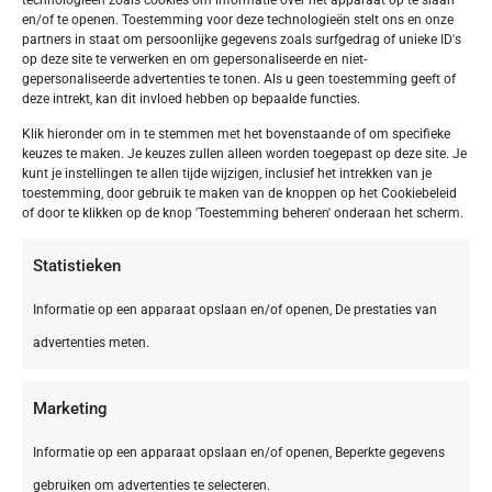
en/of te openen. Toestemming voor deze technologieën stelt ons en onze
partners in staat om persoonlijke gegevens zoals surfgedrag of unieke ID's
op deze site te verwerken en om gepersonaliseerde en niet-
gepersonaliseerde advertenties te tonen. Als u geen toestemming geeft of
deze intrekt, kan dit invloed hebben op bepaalde functies.
Klik hieronder om in te stemmen met het bovenstaande of om specifieke
keuzes te maken. Je keuzes zullen alleen worden toegepast op deze site. Je
kunt je instellingen te allen tijde wijzigen, inclusief het intrekken van je
toestemming, door gebruik te maken van de knoppen op het Cookiebeleid
of door te klikken op de knop 'Toestemming beheren' onderaan het scherm.
Statistieken
Informatie op een apparaat opslaan en/of openen, De prestaties van
advertenties meten.
Marketing
Informatie op een apparaat opslaan en/of openen, Beperkte gegevens
gebruiken om advertenties te selecteren.