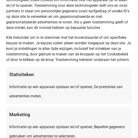
en/of te openen. Toestemming voor deze technologieën stelt ons en onze
partners in staat om persoonlijke gegevens zoals surfgedrag of unieke ID's
op deze site te verwerken en om gepersonaliseerde en niet-
gepersonaliseerde advertenties te tonen. Als u geen toestemming geeft of
deze intrekt, kan dit invloed hebben op bepaalde functies.
Klik hieronder om in te stemmen met het bovenstaande of om specifieke
keuzes te maken. Je keuzes zullen alleen worden toegepast op deze site. Je
kunt je instellingen te allen tijde wijzigen, inclusief het intrekken van je
toestemming, door gebruik te maken van de knoppen op het Cookiebeleid
of door te klikken op de knop 'Toestemming beheren' onderaan het scherm.
Statistieken
Informatie op een apparaat opslaan en/of openen, De prestaties van
advertenties meten.
Marketing
Informatie op een apparaat opslaan en/of openen, Beperkte gegevens
gebruiken om advertenties te selecteren.