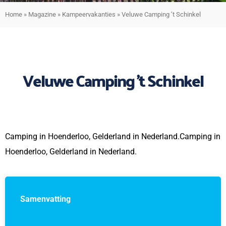
Home
»
Magazine
»
Kampeervakanties
»
Veluwe Camping ’t Schinkel
Veluwe Camping ’t Schinkel
Camping in Hoenderloo, Gelderland in Nederland.Camping in
Hoenderloo, Gelderland in Nederland.
Samenvatting