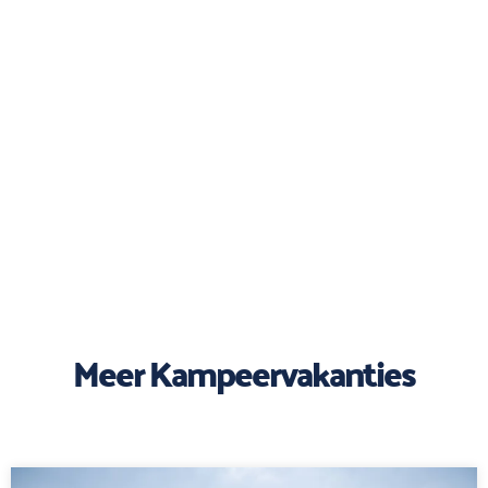
Meer Kampeervakanties