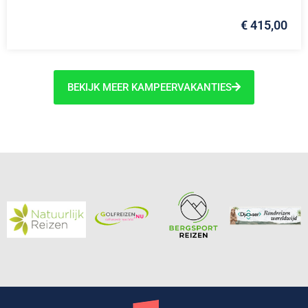
€ 415,00
BEKIJK MEER KAMPEERVAKANTIES