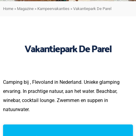
Home
»
Magazine
»
Kampeervakanties
»
Vakantiepark De Parel
Vakantiepark De Parel
Camping bij , Flevoland in Nederland. Unieke glamping
ervaring. In prachtige natuur, aan het water. Beachbar,
winebar, cocktail lounge. Zwemmen en suppen in
natuurwater.