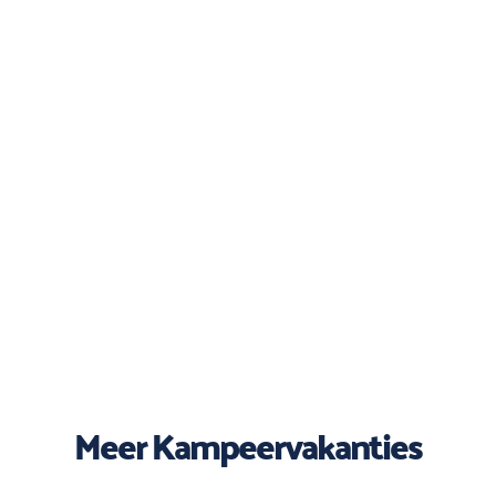
Meer Kampeervakanties