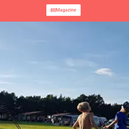
Magazine