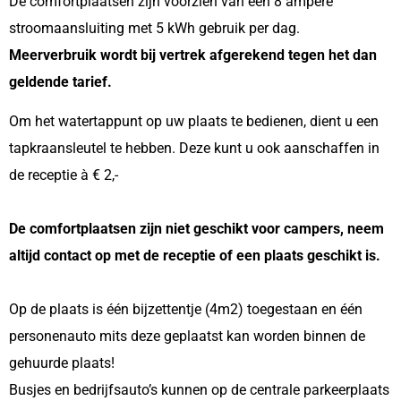
De comfortplaatsen zijn voorzien van een 8 ampère
stroomaansluiting met 5 kWh gebruik per dag.
Meerverbruik wordt bij vertrek afgerekend tegen het dan
geldende tarief.
Om het watertappunt op uw plaats te bedienen, dient u een
tapkraansleutel te hebben. Deze kunt u ook aanschaffen in
de receptie à € 2,-
De comfortplaatsen zijn niet geschikt voor campers, neem
altijd contact op met de receptie of een plaats geschikt is.
Op de plaats is één bijzettentje (4m2) toegestaan en één
personenauto mits deze geplaatst kan worden binnen de
gehuurde plaats!
Busjes en bedrijfsauto’s kunnen op de centrale parkeerplaats