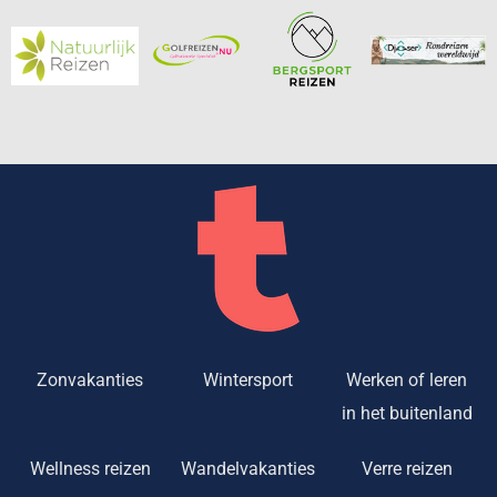
Zonvakanties
Wintersport
Werken of leren
in het buitenland
Wellness reizen
Wandelvakanties
Verre reizen