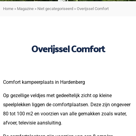
Home
»
Magazine
»
Niet gecategoriseerd
»
Overijssel Comfort
Overijssel Comfort
Comfort kampeerplaats in Hardenberg
Op gezellige veldjes met gedeeltelijk zicht op kleine
speelplekken liggen de comfortplaatsen. Deze zijn ongeveer
80 tot 100 m2 en voorzien van alle gemakken zoals water,
afvoer, televisie aansluiting.