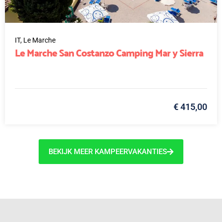
IT,
Le Marche
Le Marche San Costanzo Camping Mar y Sierra
€ 415,00
BEKIJK MEER KAMPEERVAKANTIES