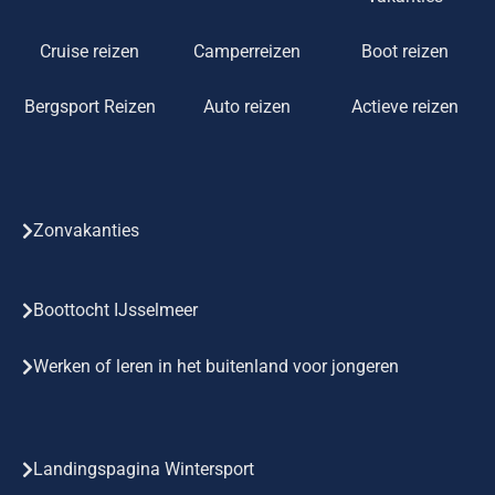
Cruise reizen
Camperreizen
Boot reizen
Bergsport Reizen
Auto reizen
Actieve reizen
Zonvakanties
Boottocht IJsselmeer
Werken of leren in het buitenland voor jongeren
Landingspagina Wintersport