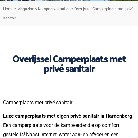
Home
»
Magazine
»
Kampeervakanties
»
Overijssel Camperplaats met privé
sanitair
Overijssel Camperplaats met
privé sanitair
Camperplaats met privé sanitair
Luxe camperplaats met eigen privé sanitair in Hardenberg
Een camperplaats voor de kampeerder die op comfort
gesteld is! Naast internet, water aan- en afvoer en een