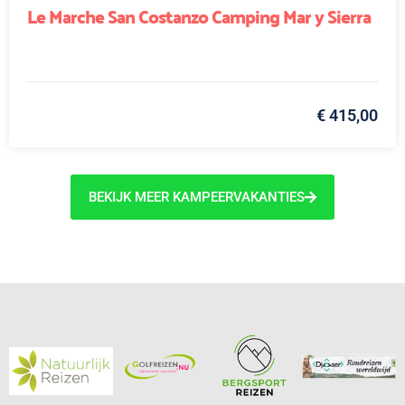
Le Marche San Costanzo Camping Mar y Sierra
€ 415,00
BEKIJK MEER KAMPEERVAKANTIES