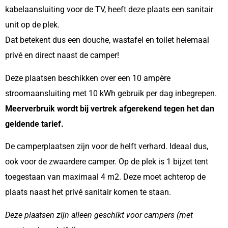
kabelaansluiting voor de TV, heeft deze plaats een sanitair
unit op de plek.
Dat betekent dus een douche, wastafel en toilet helemaal
privé en direct naast de camper!
Deze plaatsen beschikken over een 10 ampère
stroomaansluiting met 10 kWh gebruik per dag inbegrepen.
Meerverbruik wordt bij vertrek afgerekend tegen het dan
geldende tarief.
De camperplaatsen zijn voor de helft verhard. Ideaal dus,
ook voor de zwaardere camper. Op de plek is 1 bijzet tent
toegestaan van maximaal 4 m2. Deze moet achterop de
plaats naast het privé sanitair komen te staan.
Deze plaatsen zijn alleen geschikt voor campers (met