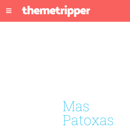
Mas
Patoxas