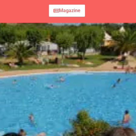
Magazine