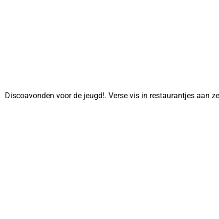
Discoavonden voor de jeugd!. Verse vis in restaurantjes aan z