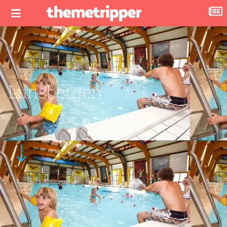
Lunsbergen