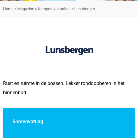
Home
»
Magazine
»
Kampeervakanties
»
Lunsbergen
Lunsbergen
Rust en ruimte in de bossen. Lekker ronddobberen in het
binnenbad
Samenvatting