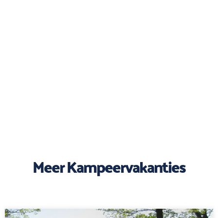
Meer Kampeervakanties