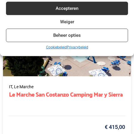
Accepteren
Weiger
Beheer opties
Cookiebeleid
Privacybeleid
IT,
Le Marche
Le Marche San Costanzo Camping Mar y Sierra
€ 415,00