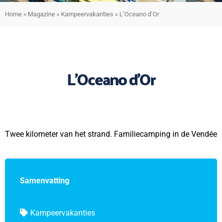
Home
»
Magazine
»
Kampeervakanties
»
L’Oceano d’Or
L’Oceano d’Or
Twee kilometer van het strand. Familiecamping in de Vendée
Samenvatting
Kampeervakanties