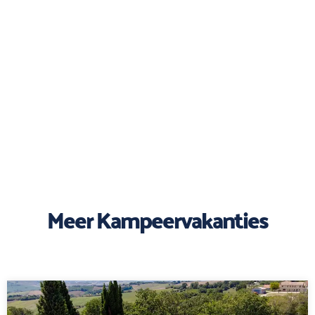
Meer Kampeervakanties