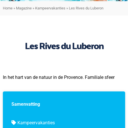
Home
»
Magazine
»
Kampeervakanties
»
Les Rives du Luberon
Les Rives du Luberon
In het hart van de natuur in de Provence. Familiale sfeer
Samenvatting
Kampeervakanties