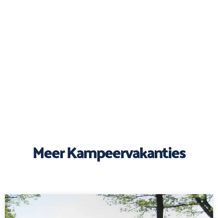
Meer Kampeervakanties