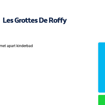
Les Grottes De Roffy
met apart kinderbad