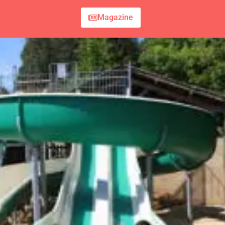
Magazine