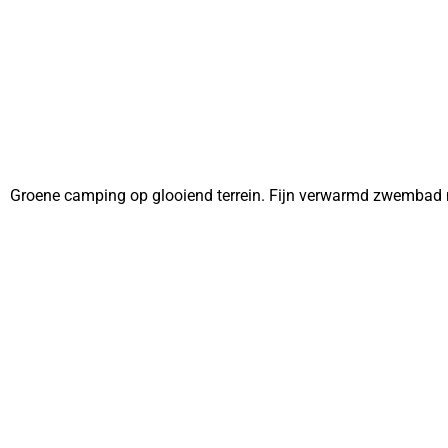
Groene camping op glooiend terrein. Fijn verwarmd zwembad 