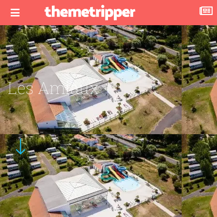
Les Amiaux