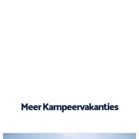
Meer Kampeervakanties