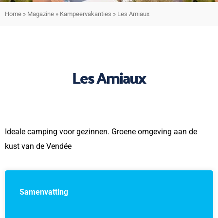
Home
»
Magazine
»
Kampeervakanties
»
Les Amiaux
Les Amiaux
Ideale camping voor gezinnen. Groene omgeving aan de
kust van de Vendée
Samenvatting