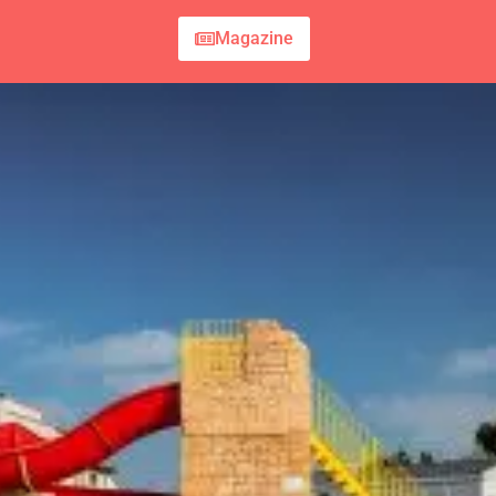
Magazine