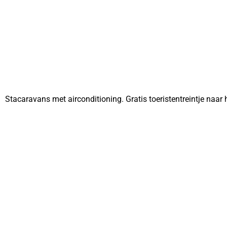
Stacaravans met airconditioning. Gratis toeristentreintje naar 