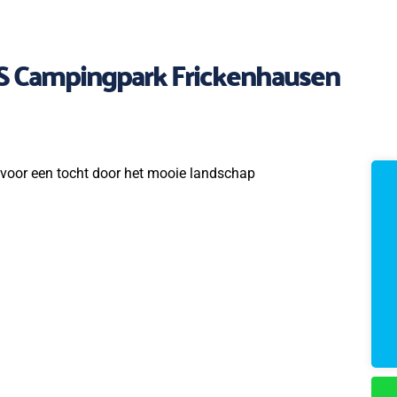
 Campingpark Frickenhausen
n voor een tocht door het mooie landschap