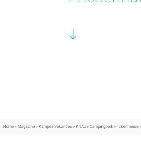
Home
»
Magazine
»
Kampeervakanties
»
KNAUS Campingpark Frickenhausen