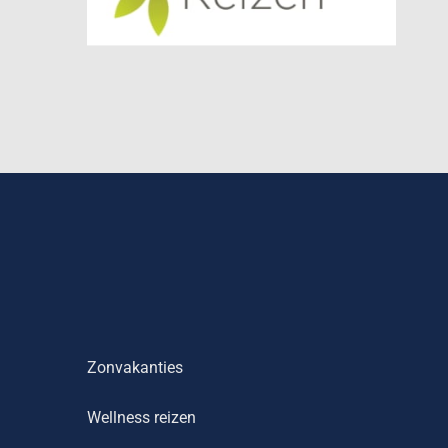
Zonvakanties
Wellness reizen