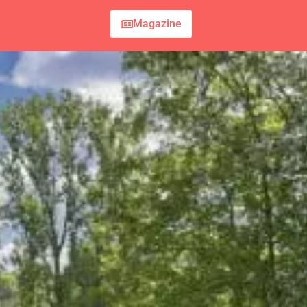
Magazine