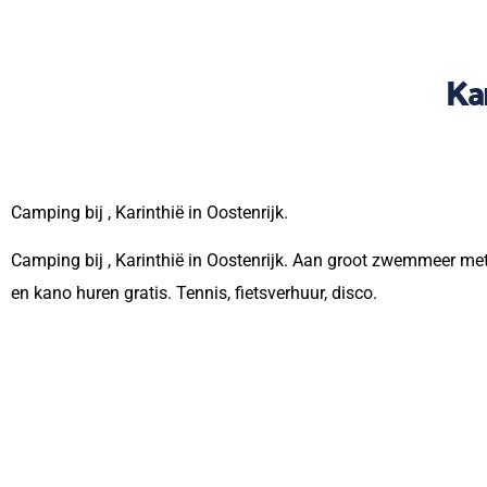
Ka
Camping bij , Karinthië in Oostenrijk.
Camping bij , Karinthië in Oostenrijk. Aan groot zwemmeer met
en kano huren gratis. Tennis, fietsverhuur, disco.