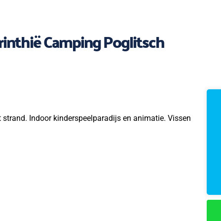
rinthië Camping Poglitsch
 strand. Indoor kinderspeelparadijs en animatie. Vissen