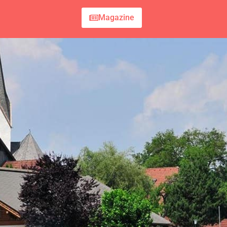
Magazine