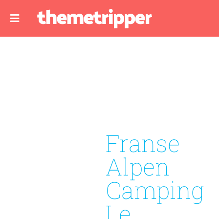
Franse
Alpen
Camping
Le