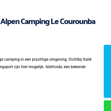
 Alpen Camping Le Courounba
ge camping in een prachtige omgeving. Dichtbij Italië
gsport zijn hier mogelijk. Ailefroide, een bekende