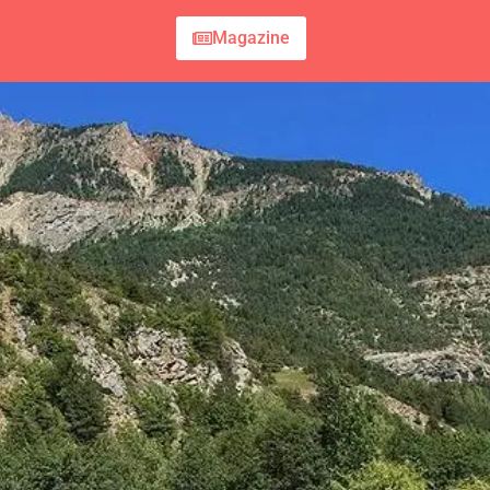
Magazine