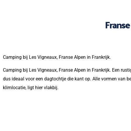
Franse
Camping bij Les Vigneaux, Franse Alpen in Frankrijk.
Camping bij Les Vigneaux, Franse Alpen in Frankrijk. Een rusti
dus ideaal voor een dagtochtje die kant op. Alle vormen van ber
klimlocatie, ligt hier vlakbij.