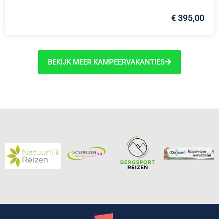
€ 395,00
BEKIJK MEER KAMPEERVAKANTIES