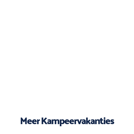
Meer Kampeervakanties