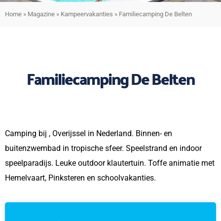
Home
»
Magazine
»
Kampeervakanties
»
Familiecamping De Belten
Familiecamping De Belten
Camping bij , Overijssel in Nederland. Binnen- en
buitenzwembad in tropische sfeer. Speelstrand en indoor
speelparadijs. Leuke outdoor klautertuin. Toffe animatie met
Hemelvaart, Pinksteren en schoolvakanties.