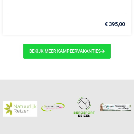
€ 395,00
BEKIJK MEER KAMPEERVAKANTIES