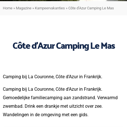
Home
»
Magazine
»
Kampeervakanties
»
Côte d’Azur Camping Le Mas
Côte d’Azur Camping Le Mas
Camping bij La Couronne, Côte d’Azur in Frankrijk.
Camping bij La Couronne, Côte d’Azur in Frankrijk.
Gemoedelijke familiecamping aan zandstrand. Verwarmd
zwembad. Drink een drankje met uitzicht over zee.
Wandelingen in de omgeving met een gids.