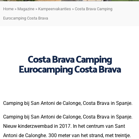
Home
»
Magazine
»
Kampeervakanties
»
Costa Brava Camping
Eurocamping Costa Brava
Costa Brava Camping
Eurocamping Costa Brava
Camping bij San Antoni de Calonge, Costa Brava in Spanje.
Camping bij San Antoni de Calonge, Costa Brava in Spanje.
Nieuw kinderzwembad in 2017. In het centrum van Sant
Antoni de Calonghe. 300 meter van het strand, met treintje.