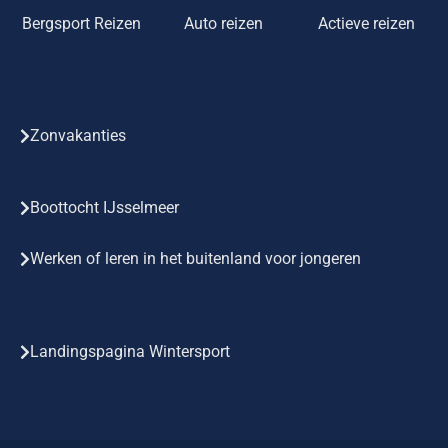
Bergsport Reizen
Auto reizen
Actieve reizen
Zonvakanties
Boottocht IJsselmeer
Werken of leren in het buitenland voor jongeren
Landingspagina Wintersport