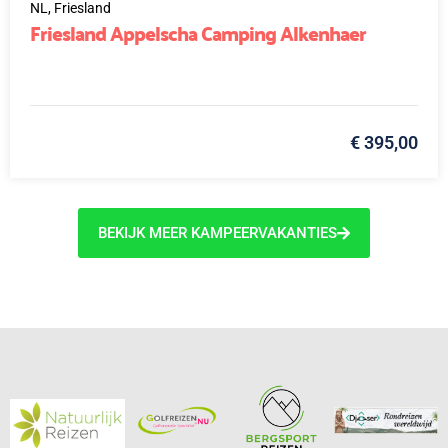
NL,
Friesland
Friesland Appelscha Camping Alkenhaer
€ 395,00
BEKIJK MEER KAMPEERVAKANTIES