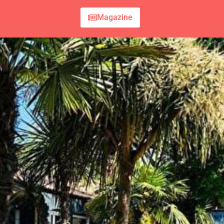
Magazine