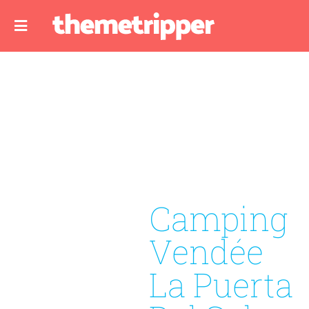
Camping
Vendée
La Puerta