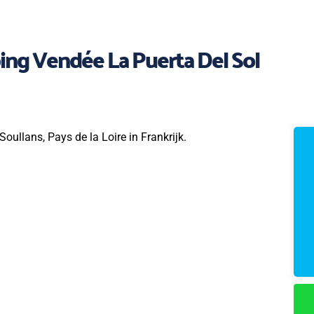
ng Vendée La Puerta Del Sol
oullans, Pays de la Loire in Frankrijk.