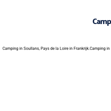
Campi
Camping in Soullans, Pays de la Loire in Frankrijk.Camping in S