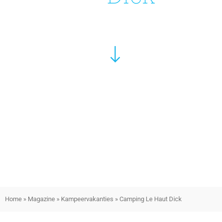
Home
»
Magazine
»
Kampeervakanties
»
Camping Le Haut Dick