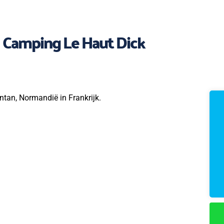
Camping Le Haut Dick
tan, Normandië in Frankrijk.