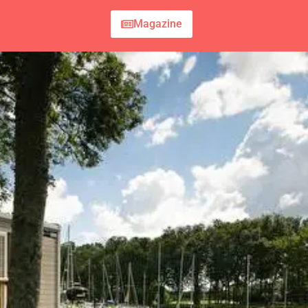
Magazine