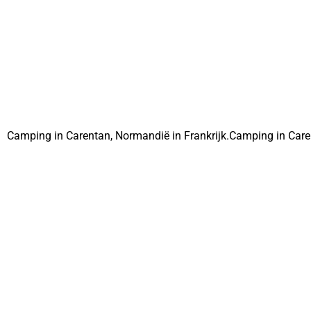
Camping in Carentan, Normandië in Frankrijk.Camping in Caren